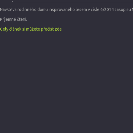
Návštěva rodinného domu inspirovaného lesem v čísle 6/2014 časopisu 
Příjemné čtení.
Cely článek si můžete přečíst zde.