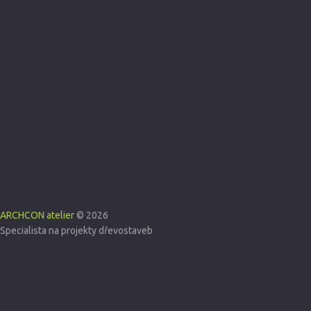
ARCHCON atelier
© 2026
Specialista na projekty dřevostaveb