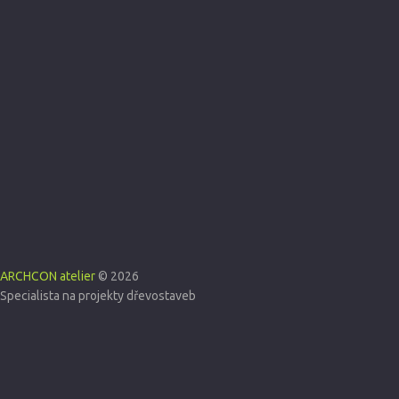
ARCHCON atelier
© 2026
Specialista na projekty dřevostaveb