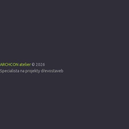
ARCHCON atelier
© 2026
Specialista na projekty dřevostaveb