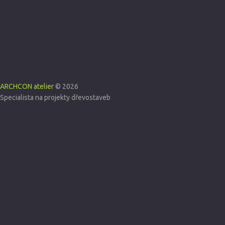
ARCHCON atelier
© 2026
Specialista na projekty dřevostaveb